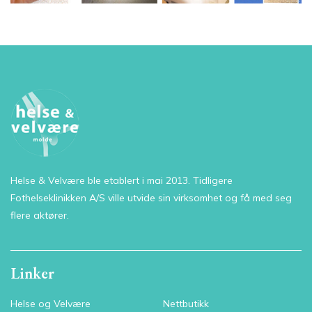
Helse & Velvære ble etablert i mai 2013. Tidligere
Fothelseklinikken A/S ville utvide sin virksomhet og få med seg
flere aktører.
Linker
Helse og Velvære
Nettbutikk