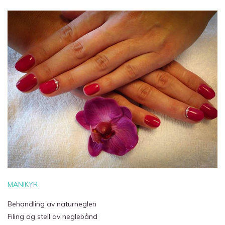
MANIKYR
Behandling av naturneglen
Filing og stell av neglebånd