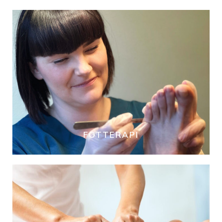
FOTTERAPI