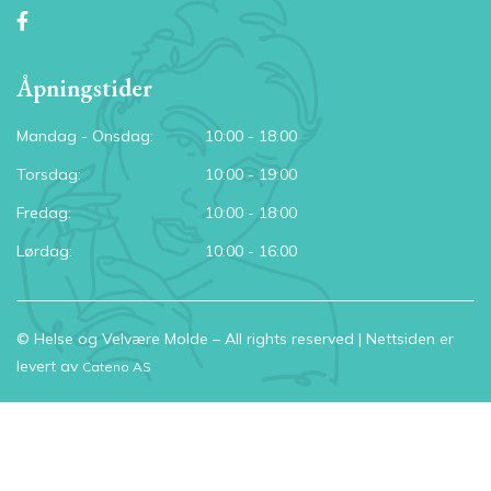
Åpningstider
Mandag - Onsdag:
10:00 - 18:00
Torsdag:
10:00 - 19:00
Fredag:
10:00 - 18:00
Lørdag:
10:00 - 16:00
© Helse og Velvære Molde – All rights reserved | Nettsiden er
levert av
Cateno AS