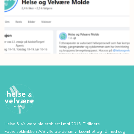
Velkommen 
Helse & Velvære ble etablert i mai 2013. Tidligere
Fothelseklinikken A/S ville utvide sin virksomhet og få med seg