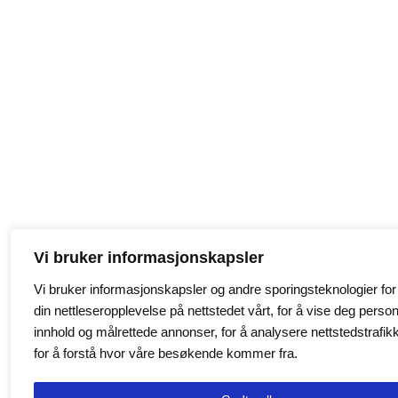
Vi bruker informasjonskapsler
Vi bruker informasjonskapsler og andre sporingsteknologier for
din nettleseropplevelse på nettstedet vårt, for å vise deg personl
innhold og målrettede annonser, for å analysere nettstedstrafik
for å forstå hvor våre besøkende kommer fra.