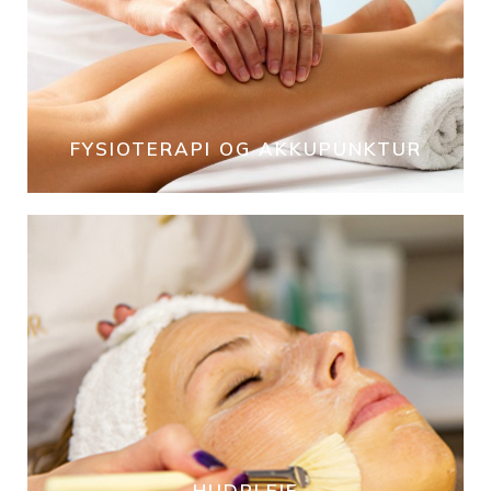
FYSIOTERAPI OG AKKUPUNKTUR
HUDPLEIE