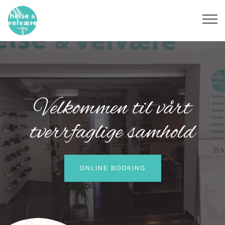
Velkommen til vårt
tverrfaglige samhold
ONLINE BOOKING